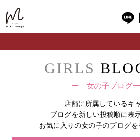
GIRLS
BLOG
ー 女の子ブログ一
店舗に所属しているキ
ブログを新しい投稿順に表
お気に入りの女の子のブログを