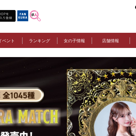
イベント
ランキング
女の子情報
店舗情報