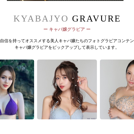
KYABAJYO
GRAVURE
ー キャバ嬢グラビア ー
自信を持ってオススメする
美人キャバ嬢たちのフォトグラビアコンテン
キャバ嬢グラビアをピックアップして表示しています。