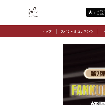
トップ
スペシャルコンテンツ