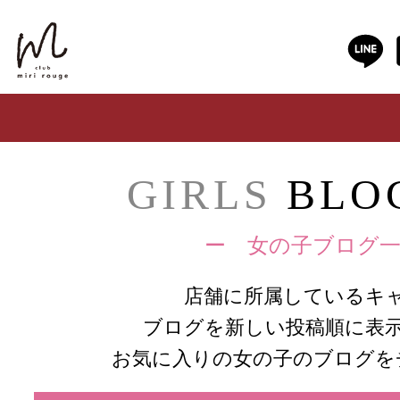
GIRLS
BLOG
ー 女の子ブログ一
店舗に所属しているキ
ブログを新しい投稿順に表
お気に入りの女の子のブログを