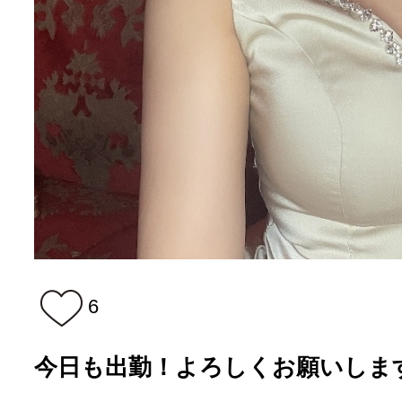
6
今日も出勤！よろしくお願いします🌈