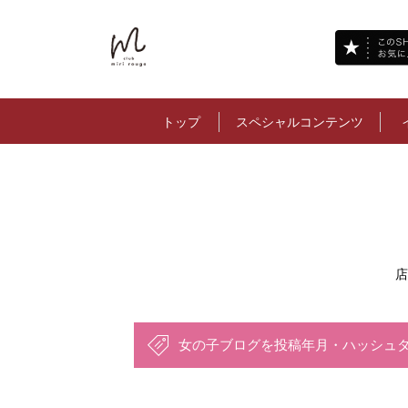
トップ
スペシャルコンテンツ
店
女の子ブログを投稿年月・ハッシュ