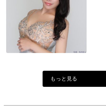
もっと見る