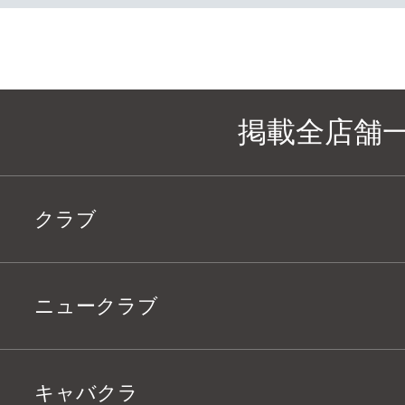
掲載全店舗
クラブ
ニュークラブ
キャバクラ