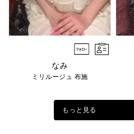
なみ
ミリルージュ 布施
もっと見る