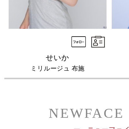
せいか
ミリルージュ 布施
NEWFACE