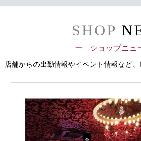
SHOP
N
ー ショップニュ
店舗からの出勤情報やイベント情報など、