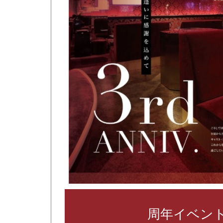
周年イベン