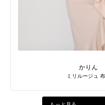
かりん
ミリルージュ 
もっと見る