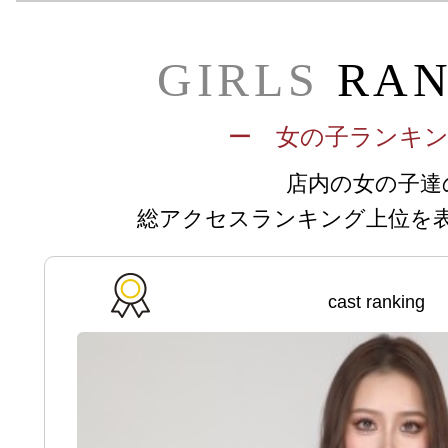
GIRLS
RAN
ー 女の子ランキ
店内の女の子達
総アクセスランキング上位を
cast ranking