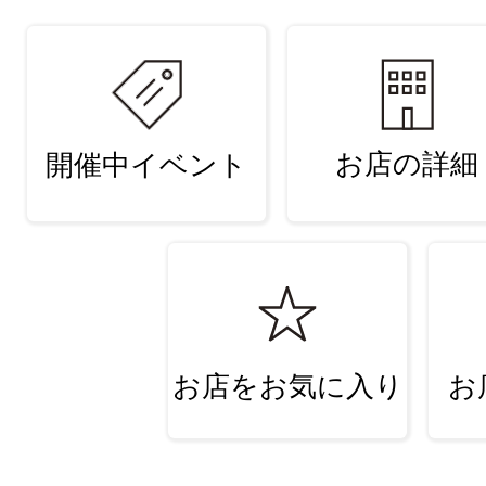
お店の詳細
開催中イベント
お店をお気に入り
お