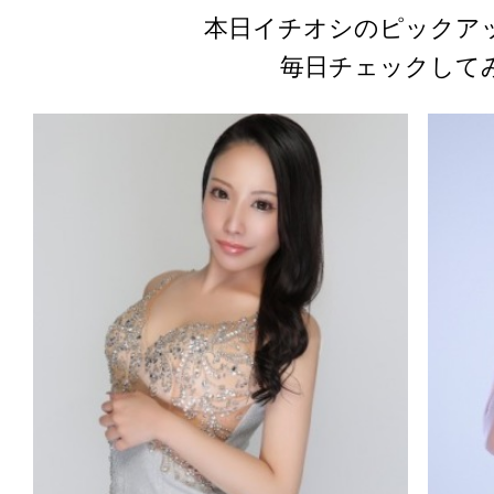
本日イチオシのピックア
毎日チェックして