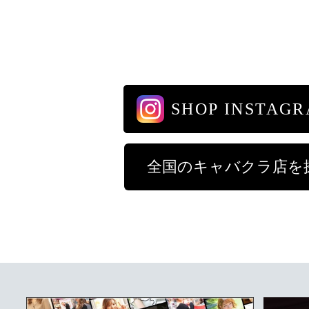
SHOP INSTAG
全国のキャバクラ店を