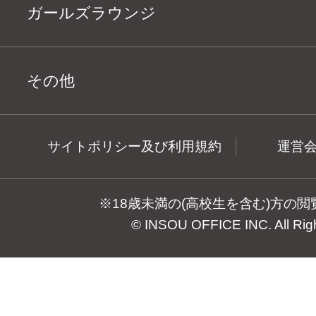
ガールズラウンジ
その他
サイトポリシー及び利用規約
運営
※18歳未満の(高校生を含む)方の
© INSOU OFFICE INC. All Rig