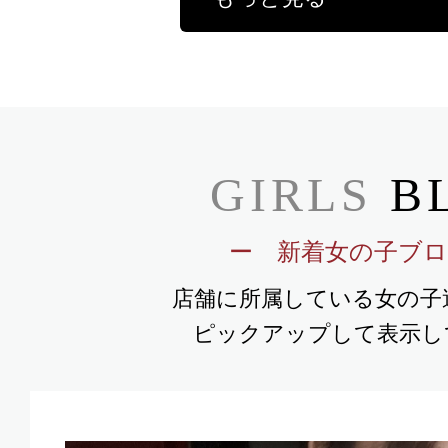
GIRLS
B
ー 新着女の子ブロ
店舗に所属している女の子
ピックアップして表示し